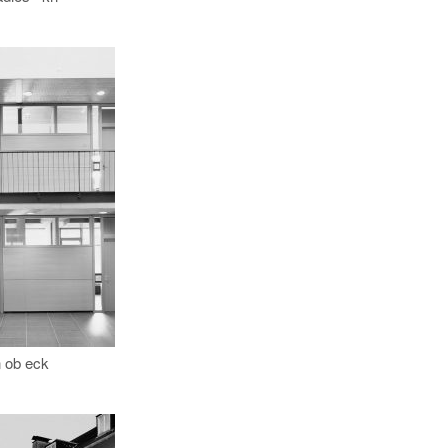
n ob eck