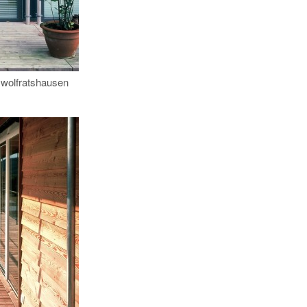
 wolfratshausen