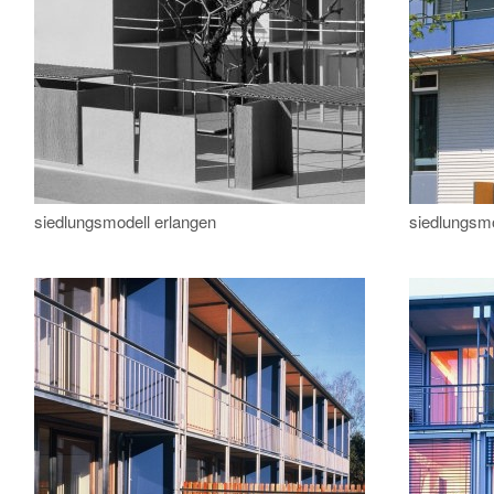
siedlungsmodell erlangen
siedlungsmo