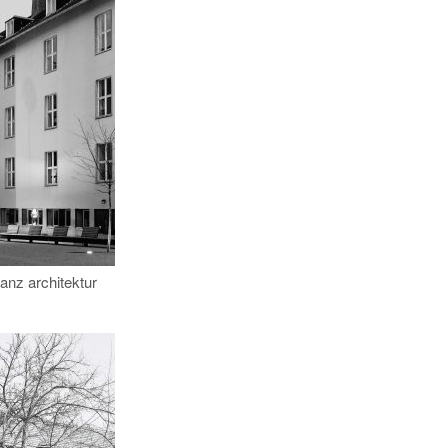
anz architektur