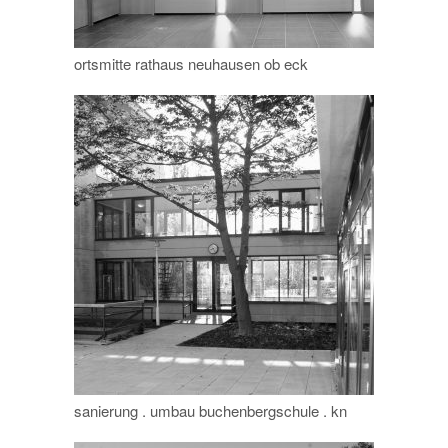
ortsmitte rathaus neuhausen ob eck
sanierung . umbau buchenbergschule . kn