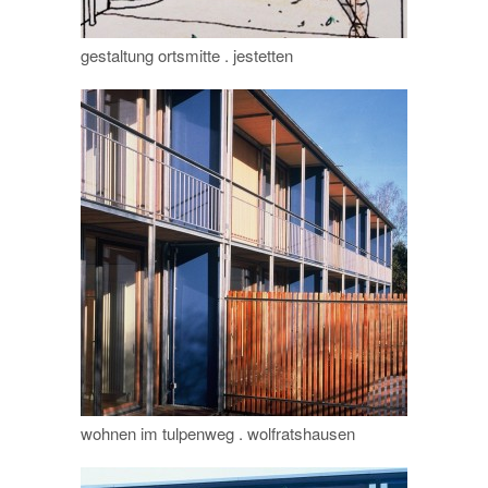
gestaltung ortsmitte . jestetten
wohnen im tulpenweg . wolfratshausen