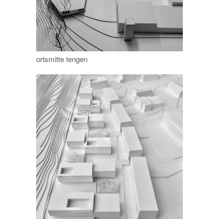
ortsmitte tengen