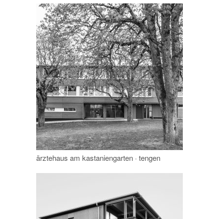
ärztehaus am kastaniengarten · tengen